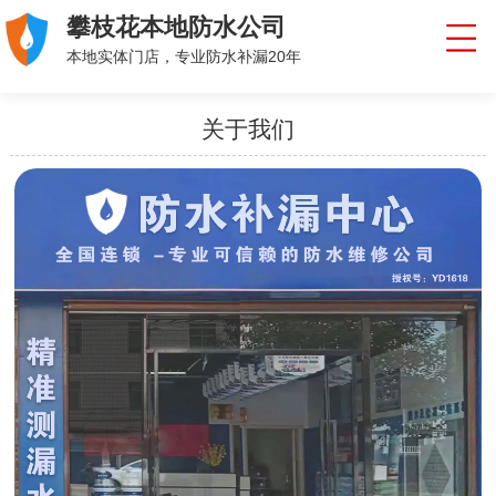
攀枝花本地防水公司
本地实体门店，专业防水补漏20年
关于我们