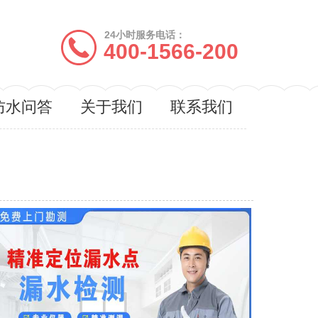
24小时服务电话：
400-1566-200
防水问答
关于我们
联系我们