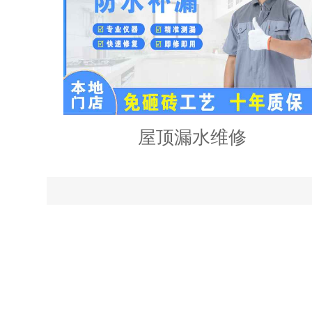
屋顶漏水维修