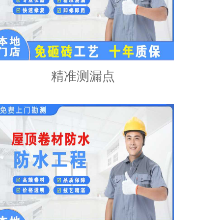
精准测漏点