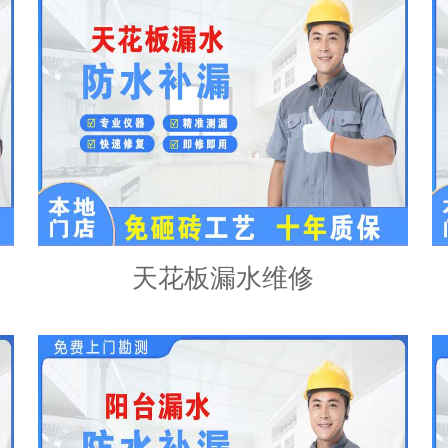
天花板漏水维修