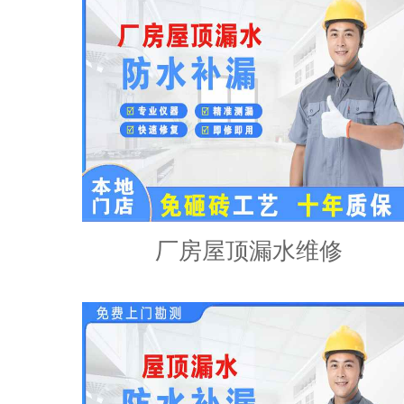
厂房屋顶漏水维修