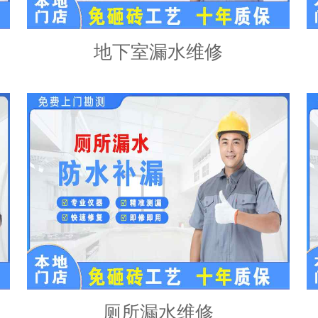
地下室漏水维修
厕所漏水维修