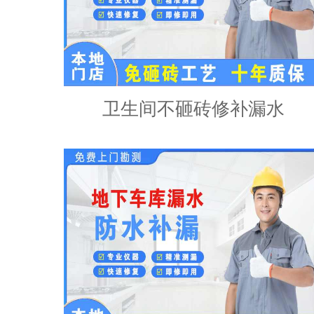
卫生间不砸砖修补漏水