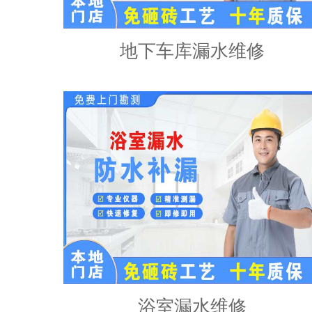
地下车库漏水维修
浴室漏水维修