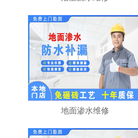
地面渗水维修