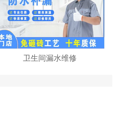
卫生间漏水维修