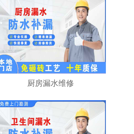
厨房漏水维修