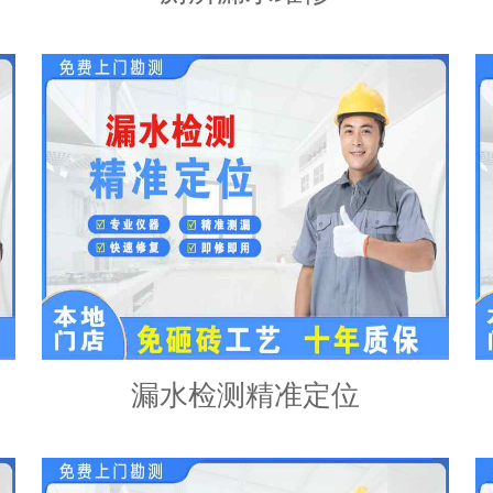
漏水检测精准定位