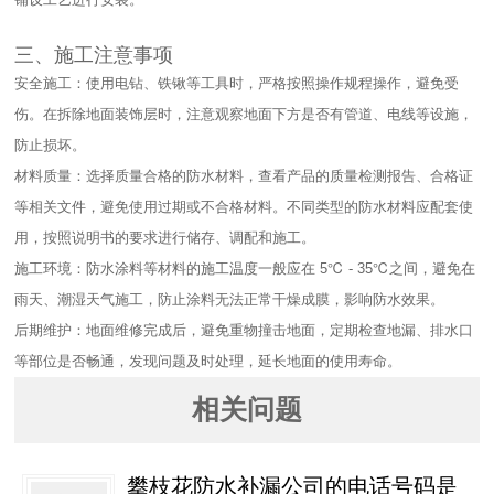
三、施工注意事项​
安全施工：使用电钻、铁锹等工具时，严格按照操作规程操作，避免受
伤。在拆除地面装饰层时，注意观察地面下方是否有管道、电线等设施，
防止损坏。​
材料质量：选择质量合格的防水材料，查看产品的质量检测报告、合格证
等相关文件，避免使用过期或不合格材料。不同类型的防水材料应配套使
用，按照说明书的要求进行储存、调配和施工。​
施工环境：防水涂料等材料的施工温度一般应在 5℃ - 35℃之间，避免在
雨天、潮湿天气施工，防止涂料无法正常干燥成膜，影响防水效果。​
后期维护：地面维修完成后，避免重物撞击地面，定期检查地漏、排水口
等部位是否畅通，发现问题及时处理，延长地面的使用寿命。
相关问题
攀枝花防水补漏公司的电话号码是