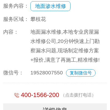
服务内容：
地面渗水维修
服务区域：
攀枝花
内容：
地面漏水维修,本地专业房屋漏
水维修公司,20分钟快速上门勘
察漏水问题,现场制定维修方案
+报价,满意了再施工,精准维修!
微信号：
19528007550
复制微信号
400-1566-200
（点击拨打电话）