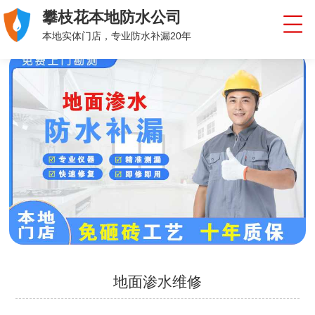
攀枝花本地防水公司
本地实体门店，专业防水补漏20年
地面渗水维修