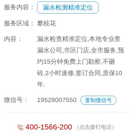
服务内容：
漏水检测精准定位
服务区域：
攀枝花
内容：
漏水检查精准定位,本地专业查
漏水公司,市区门店,全市服务,预
约15分钟免费上门勘察,不砸
砖,2小时速修,签订合同,质保10
年.
微信号：
19528007550
复制微信号
400-1566-200
（点击拨打电话）