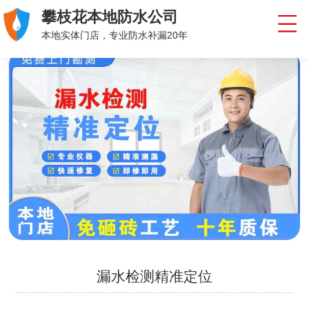
攀枝花本地防水公司
本地实体门店，专业防水补漏20年
漏水检测精准定位