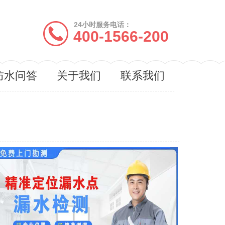
24小时服务电话：
400-1566-200
防水问答
关于我们
联系我们