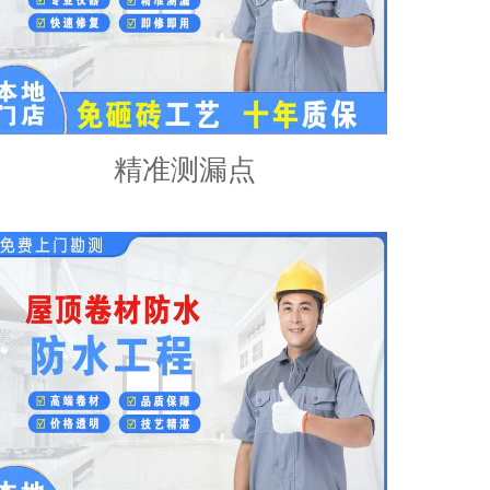
精准测漏点