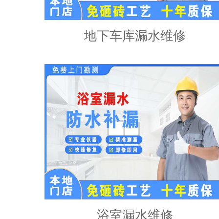
地下车库漏水维修
浴室漏水维修