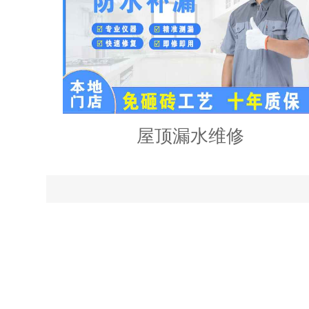
屋顶漏水维修