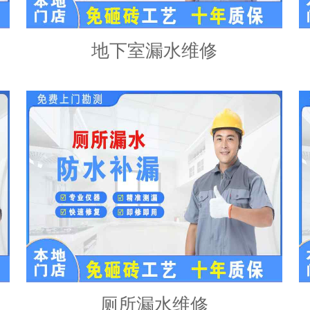
地下室漏水维修
厕所漏水维修