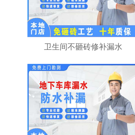
卫生间不砸砖修补漏水