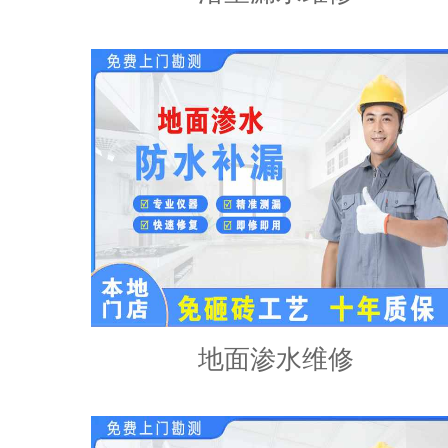
地面渗水维修