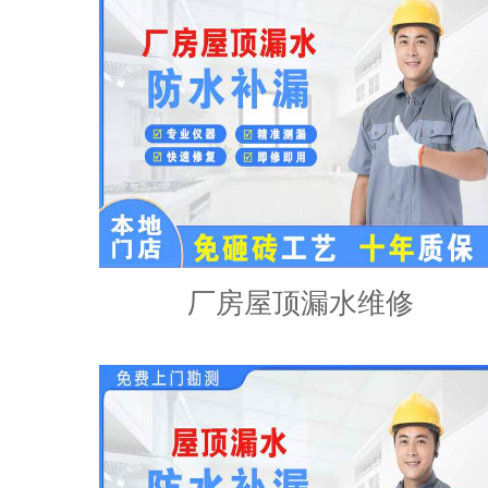
厂房屋顶漏水维修