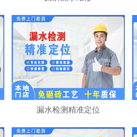
漏水检测精准定位