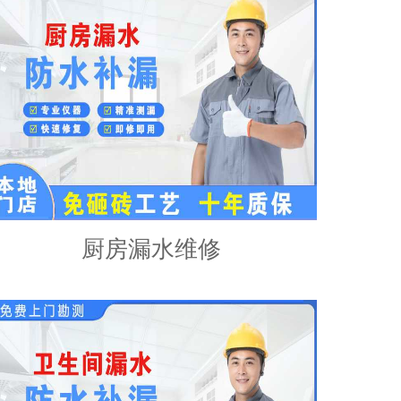
厨房漏水维修