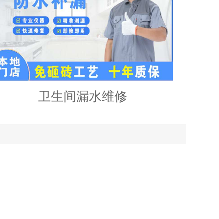
卫生间漏水维修