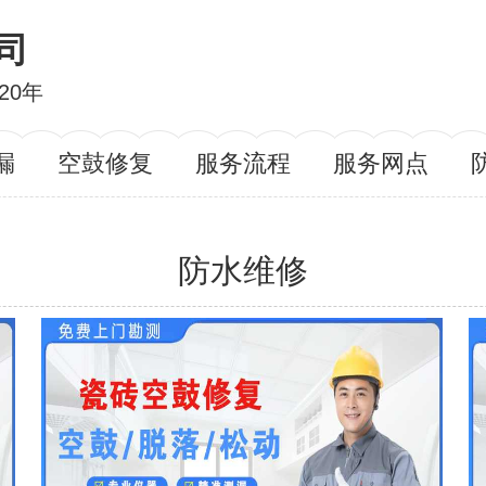
司
20年
漏
空鼓修复
服务流程
服务网点
防水维修