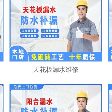
天花板漏水维修